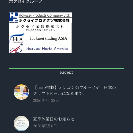
ホクセイグループ
Recent
【note掲載】オレゴンのフルーツが、日本の
クラフトビールになるまで。
2026年7月22日
夏季休業日のお知らせ
2026年7月6日