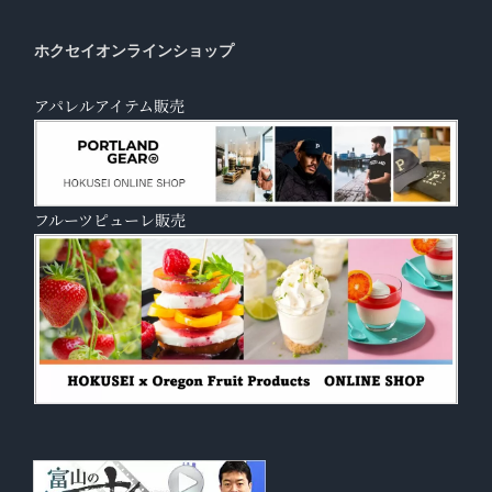
ホクセイオンラインショップ
アパレルアイテム販売
フルーツピューレ販売