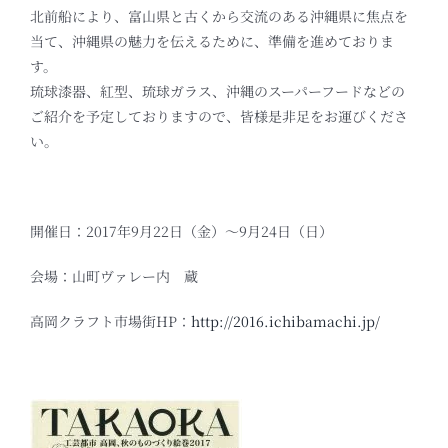
北前船により、富山県と古くから交流のある沖縄県に焦点を
当て、沖縄県の魅力を伝えるために、準備を進めておりま
す。
琉球漆器、紅型、琉球ガラス、沖縄のスーパーフードなどの
ご紹介を予定しておりますので、皆様是非足をお運びくださ
い。
開催日：2017年9月22日（金）～9月24日（日）
会場：山町ヴァレー内 蔵
高岡クラフト市場街HP：
http://2016.ichibamachi.jp/