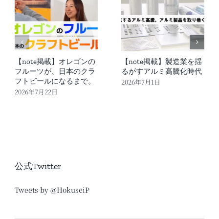
【note掲載】オレゴンの
【note掲載】製造業を揺
フルーツが、日本のクラ
るがすアルミ高騰化時代
フトビールになるまで。
2026年7月1日
2026年7月22日
公式Twitter
Tweets by @HokuseiP