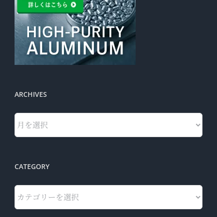
ARCHIVES
Archives
CATEGORY
Category