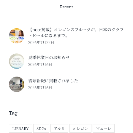
Recent
【note掲載】オレゴンのフルーツが、日本のクラフ
トビールになるまで。
2026年7月22日
夏季休業日のお知らせ
2026年7月6日
琉球新報に掲載されました
2026年7月6日
Tag
LIBRARY
SDGs
アルミ
オレゴン
ピューレ