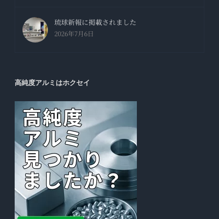
琉球新報に掲載されました
2026年7月6日
高純度アルミはホクセイ