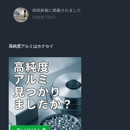
琉球新報に掲載されました
2026年7月6日
高純度アルミはホクセイ