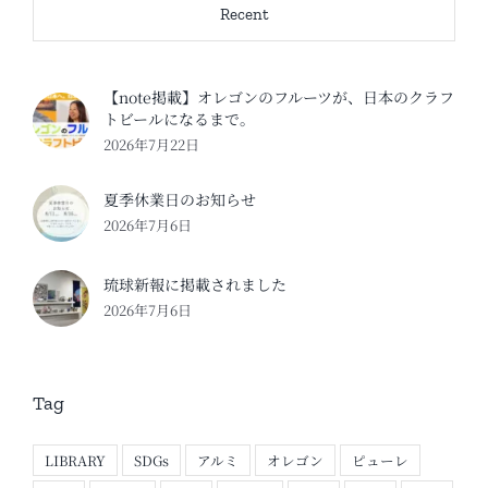
Recent
【note掲載】オレゴンのフルーツが、日本のクラフ
トビールになるまで。
2026年7月22日
夏季休業日のお知らせ
2026年7月6日
琉球新報に掲載されました
2026年7月6日
Tag
LIBRARY
SDGs
アルミ
オレゴン
ピューレ