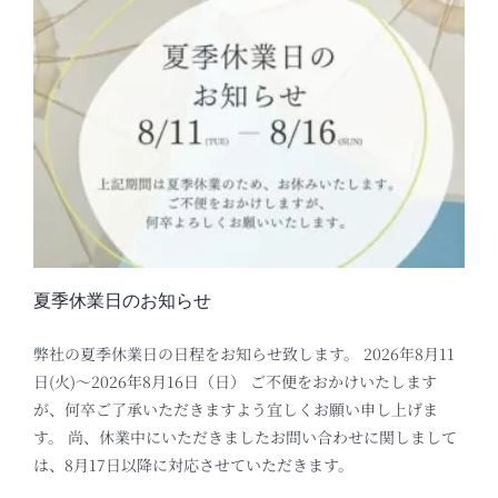
夏季休業日のお知らせ
弊社の夏季休業日の日程をお知らせ致します。 2026年8月11
日(火)～2026年8月16日（日） ご不便をおかけいたします
が、何卒ご了承いただきますよう宜しくお願い申し上げま
す。 尚、休業中にいただきましたお問い合わせに関しまして
は、8月17日以降に対応させていただきます。