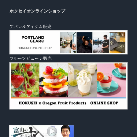
ホクセイオンラインショップ
アパレルアイテム販売
フルーツピューレ販売