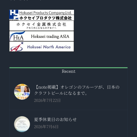
Recent
【note掲載】オレゴンのフルーツが、日本の
クラフトビールになるまで。
2026年7月22日
夏季休業日のお知らせ
2026年7月6日