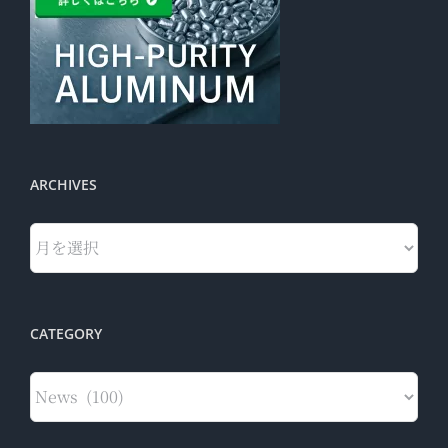
ARCHIVES
Archives
CATEGORY
Category