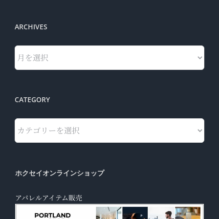
ARCHIVES
Archives
CATEGORY
Category
ホクセイオンラインショップ
アパレルアイテム販売