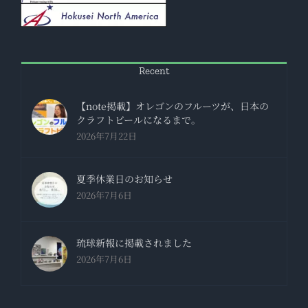
Recent
【note掲載】オレゴンのフルーツが、日本の
クラフトビールになるまで。
2026年7月22日
夏季休業日のお知らせ
2026年7月6日
琉球新報に掲載されました
2026年7月6日