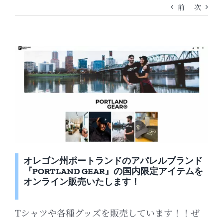
前
次
オレゴン州ポートランドのアパレルブランド
『PORTLAND GEAR』の国内限定アイテムを
オンライン販売いたします！
Tシャツや各種グッズを販売しています！！ぜ