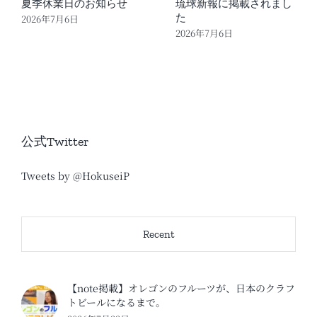
夏季休業日のお知らせ
琉球新報に掲載されまし
た
2026年7月6日
2026年7月6日
公式Twitter
Tweets by @HokuseiP
Recent
【note掲載】オレゴンのフルーツが、日本のクラフ
トビールになるまで。