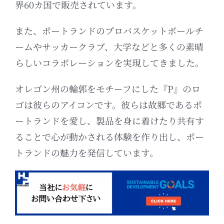
界60カ国で販売されています。
また、ポートランドのプロバスケットボールチ
ームやサッカークラブ、大学などと多くの素晴
らしいコラボレーションを実現してきました。
オレゴン州の輪郭をモチーフにした『P』のロ
ゴは彼らのアイコンです。彼らは故郷であるポ
ートランドを愛し、製品を身に着けたり共有す
ることで心が動かされる体験を作り出し、ポー
トランドの魅力を発信しています。