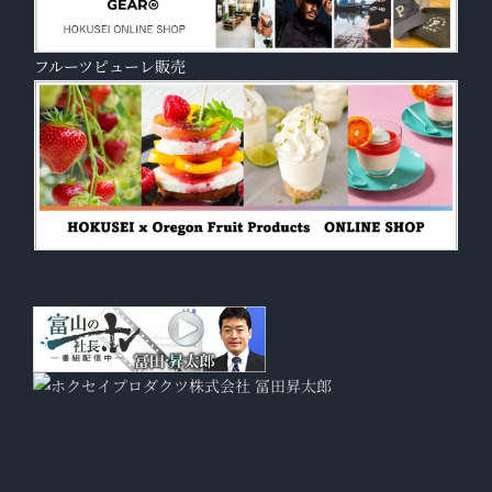
フルーツピューレ販売