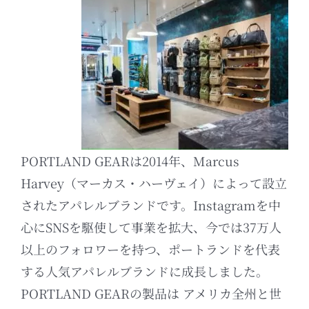
PORTLAND GEARは2014年、Marcus
Harvey（マーカス・ハーヴェイ）によって設立
されたアパレルブランドです。Instagramを中
心にSNSを駆使して事業を拡大、今では37万人
以上のフォロワーを持つ、ポートランドを代表
する人気アパレルブランドに成長しました。
PORTLAND GEARの製品は アメリカ全州と世