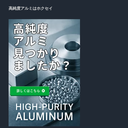
高純度アルミはホクセイ