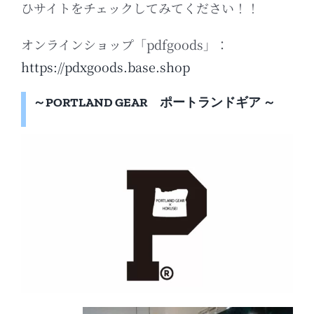
ひサイトをチェックしてみてください！！
オンラインショップ「pdfgoods」：
https://pdxgoods.base.shop
～PORTLAND GEAR ポートランドギア ～