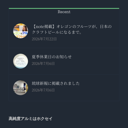
Recent
【note掲載】オレゴンのフルーツが、日本の
クラフトビールになるまで。
2026年7月22日
夏季休業日のお知らせ
2026年7月6日
琉球新報に掲載されました
2026年7月6日
高純度アルミはホクセイ