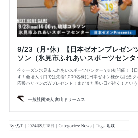
By
伏江
|
2024年9月18日
|
Categories:
News
|
Tags:
地域