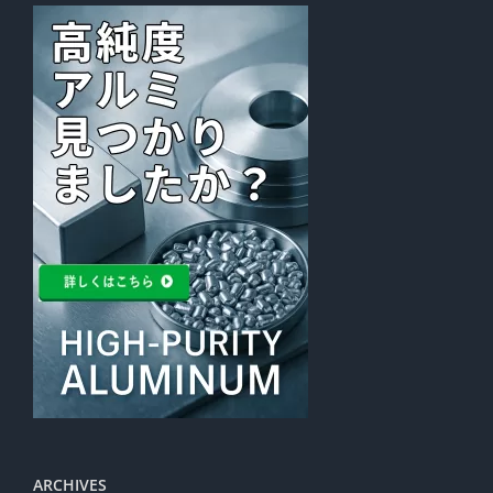
ARCHIVES