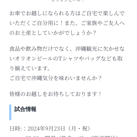
お車でお越しになられる方はご自宅で楽しんで
いただくご自分用に！また、ご家族やご友人へ
のお土産としていかがでしょうか？
食品や飲み物だけでなく、沖縄観光に欠かせな
いオリオンビールのTシャツやバッグなども取
り揃えています。
ご自宅で沖縄気分を味わいませんか？
皆様のお越しをお待ちしております！
試合情報
日時:：2024年9月23日（月・祝）