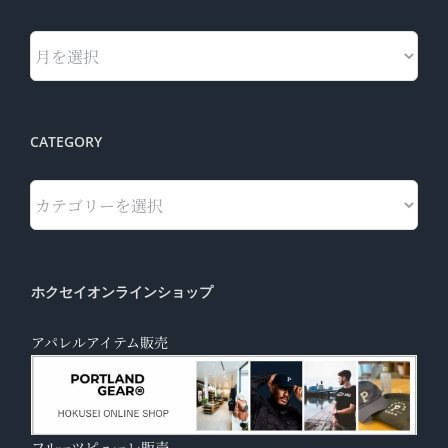
Archives
CATEGORY
Category
ホクセイオンラインショップ
アパレルアイテム販売
フルーツピューレ販売