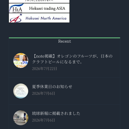
Recent
【note掲載】オレゴンのフルーツが、日本の
クラフトビールになるまで。
2026年7月22日
夏季休業日のお知らせ
2026年7月6日
琉球新報に掲載されました
2026年7月6日