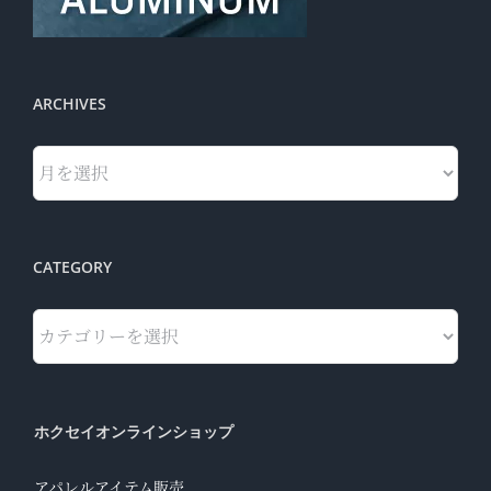
ARCHIVES
Archives
CATEGORY
Category
ホクセイオンラインショップ
アパレルアイテム販売