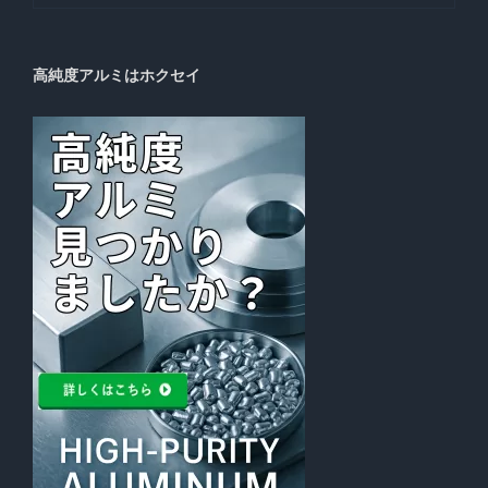
高純度アルミはホクセイ