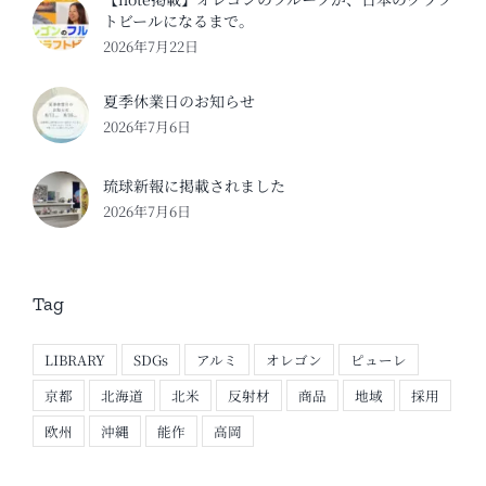
トビールになるまで。
2026年7月22日
夏季休業日のお知らせ
2026年7月6日
琉球新報に掲載されました
2026年7月6日
Tag
LIBRARY
SDGs
アルミ
オレゴン
ピューレ
京都
北海道
北米
反射材
商品
地域
採用
欧州
沖縄
能作
高岡