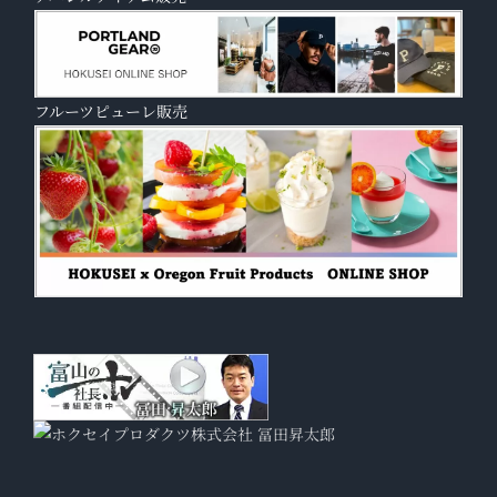
フルーツピューレ販売