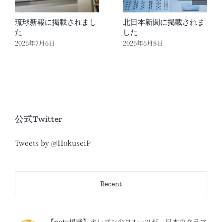
琉球新報に掲載されまし
北日本新聞に掲載されま
た
した
2026年7月6日
2026年6月8日
公式Twitter
Tweets by @HokuseiP
Recent
【note掲載】オレゴンのフルーツが、日本のクラフ