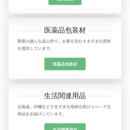
医薬品包装材
製薬の盛んな富山県で、お薬を包むさまざまな資材
を提供しています。
医薬品包装材
生活関連用品
北海道、沖縄などさまざまな地域を結びユニークな
商品をお届けしています。
生活関連用品