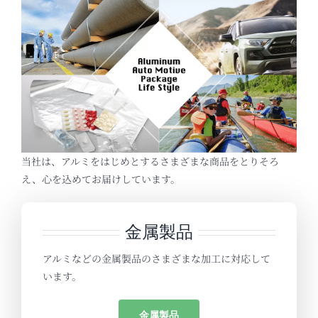
当社は、アルミをはじめとするさまざまな商品をとりそろ
え、心を込めてお届けしています。
金属製品
アルミなどの金属製品のさまざまな加工に対応して
います。
金属製品