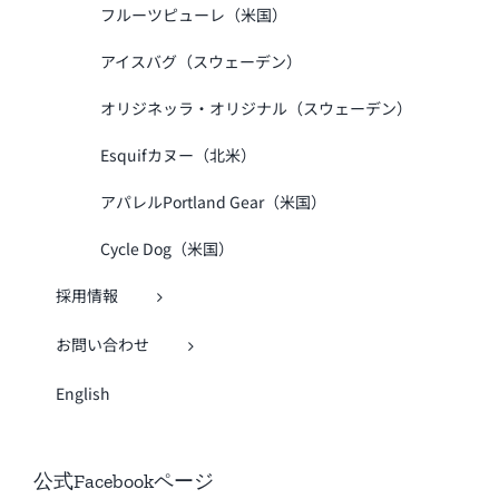
フルーツピューレ（米国）
アイスバグ（スウェーデン）
オリジネッラ・オリジナル（スウェーデン）
Esquifカヌー（北米）
アパレルPortland Gear（米国）
Cycle Dog（米国）
採用情報
お問い合わせ
English
公式Facebookページ