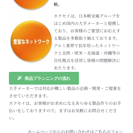
略。
ホクセイは、日本軽金属グループを
はじめ国内の大手メーカーと提携し
ており、お客様のご要望にお応えす
る製品を多数取り揃えております。
アルミ業界で長年培ったネットワー
クと北欧・欧米・北海道・沖縄等の
自社拠点を活用し皆様の問題解決に
あたります。
商品プランニングの流れ
大手メーカーでは対応が難しい製品の企画・開発・ご提案を
させていただきます。
ホクセイは、お客様がお求めになるあらゆる製品作りのお手
伝いをしておりますので、まずはお気軽にお問合せくださ
い。
ホームページからのお問い合わせは
こちら
のフォー