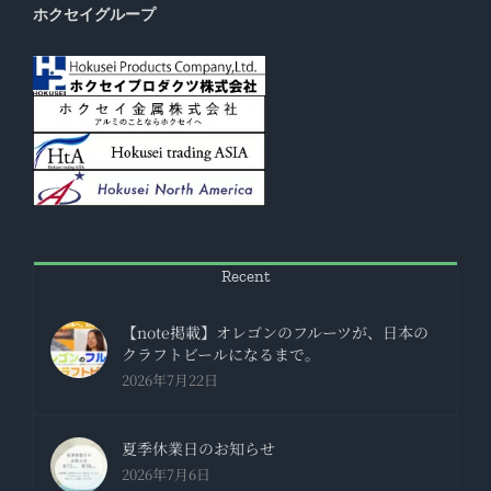
ホクセイグループ
Recent
【note掲載】オレゴンのフルーツが、日本の
クラフトビールになるまで。
2026年7月22日
夏季休業日のお知らせ
2026年7月6日