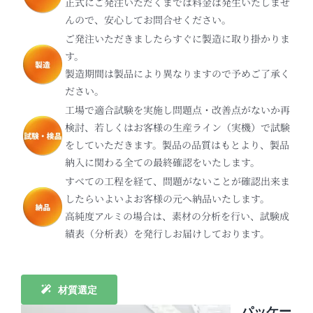
正式にご発注いただくまでは料金は発生いたしませ
んので、安心してお問合せください。
ご発注いただきましたらすぐに製造に取り掛かりま
す。
製造期間は製品により異なりますので予めご了承く
ださい。
工場で適合試験を実施し問題点・改善点がないか再
検討、若しくはお客様の生産ライン（実機）で試験
をしていただきます。製品の品質はもとより、製品
納入に関わる全ての最終確認をいたします。
すべての工程を経て、問題がないことが確認出来ま
したらいよいよお客様の元へ納品いたします。
高純度アルミの場合は、素材の分析を行い、試験成
績表（分析表）を発行しお届けしております。
.
材質選定
パッケー