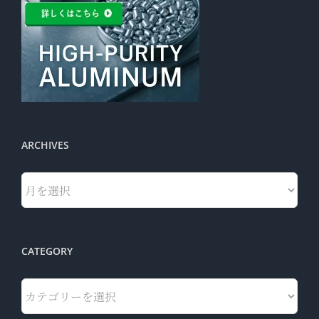
ARCHIVES
Archives
CATEGORY
Category