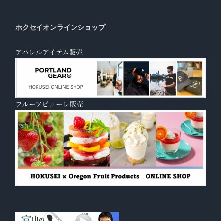
ホクセイオンラインショップ
アパレルアイテム販売
フルーツピューレ販売