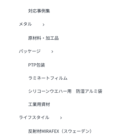
対応事例集
メタル
原材料・加工品
パッケージ
PTP包装
ラミネートフィルム
シリコーンウエハー用 防湿アルミ袋
工業用資材
ライフスタイル
反射材MIRAFEX（スウェーデン）