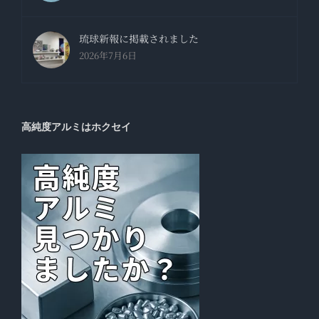
琉球新報に掲載されました
2026年7月6日
高純度アルミはホクセイ