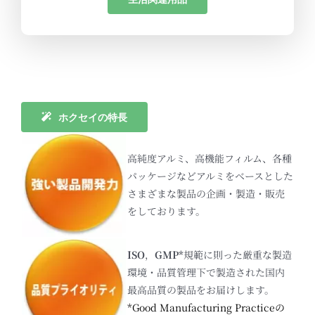
ホクセイの特長
高純度アルミ、高機能フィルム、各種
パッケージなどアルミをベースとした
さまざまな製品の企画・製造・販売
をしております。
ISO
，
GMP*
規範に則った厳重な製造
環境・品質管理下で製造された国内
最高品質の製品をお届けします。
*Good Manufacturing Practiceの