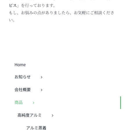
ビス」
を行っております。
もし、お悩みの点がありましたら、お気軽にご相談くださ
い。
Home
お知らせ
会社概要
商品
高純度アルミ
アルミ蒸着