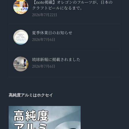
【note掲載】オレゴンのフルーツが、日本の
クラフトビールになるまで。
2026年7月22日
夏季休業日のお知らせ
2026年7月6日
琉球新報に掲載されました
2026年7月6日
高純度アルミはホクセイ