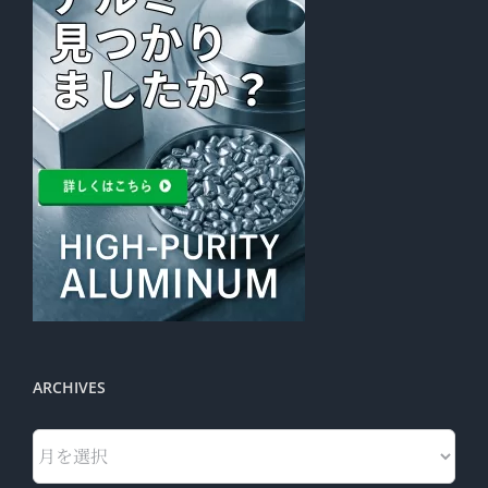
ARCHIVES
Archives