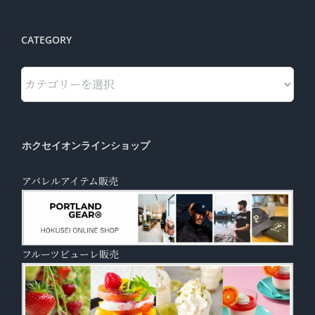
CATEGORY
Category
ホクセイオンラインショップ
アパレルアイテム販売
フルーツピューレ販売