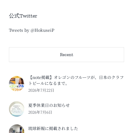
公式Twitter
Tweets by @HokuseiP
Recent
【note掲載】オレゴンのフルーツが、日本のクラフ
トビールになるまで。
2026年7月22日
夏季休業日のお知らせ
2026年7月6日
琉球新報に掲載されました