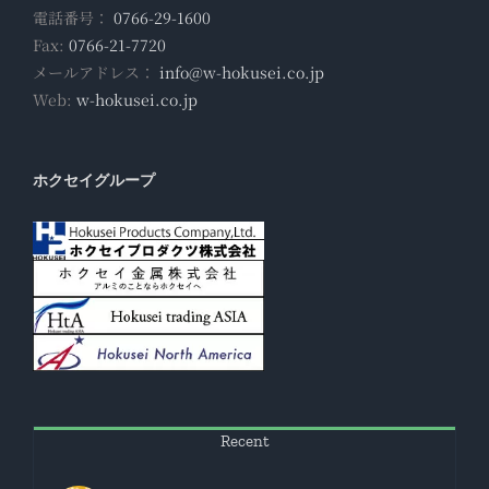
電話番号：
0766-29-1600
Fax:
0766-21-7720
メールアドレス：
info@w-hokusei.co.jp
Web:
w-hokusei.co.jp
ホクセイグループ
Recent