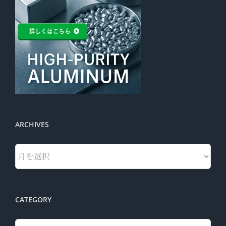
ARCHIVES
Archives
CATEGORY
Category