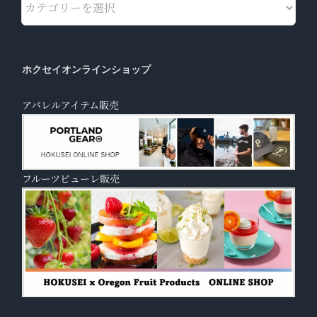
ホクセイオンラインショップ
アパレルアイテム販売
フルーツピューレ販売