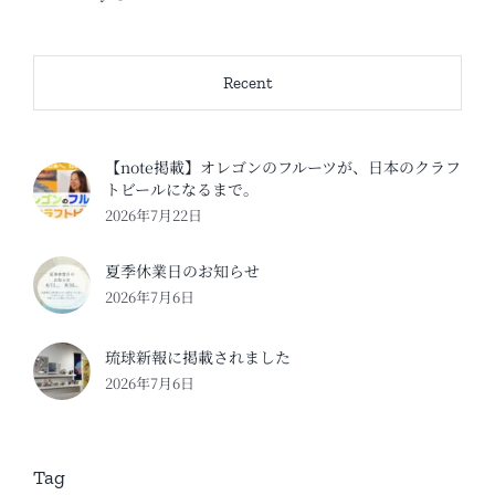
Recent
【note掲載】オレゴンのフルーツが、日本のクラフ
トビールになるまで。
2026年7月22日
夏季休業日のお知らせ
2026年7月6日
琉球新報に掲載されました
2026年7月6日
Tag