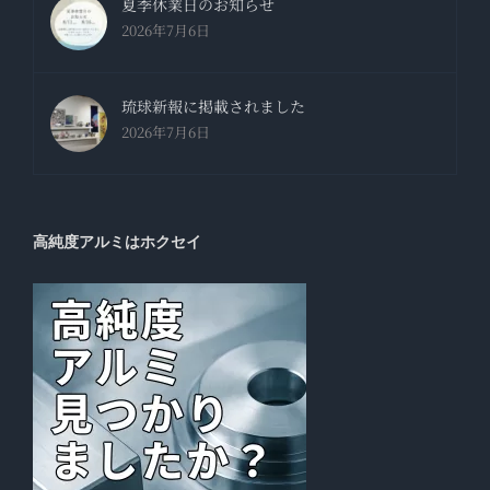
夏季休業日のお知らせ
2026年7月6日
琉球新報に掲載されました
2026年7月6日
高純度アルミはホクセイ