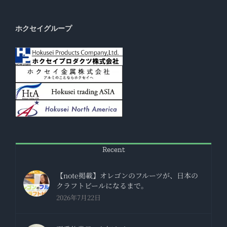
ホクセイグループ
Recent
【note掲載】オレゴンのフルーツが、日本の
クラフトビールになるまで。
2026年7月22日