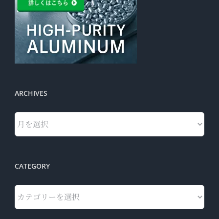
ARCHIVES
Archives
CATEGORY
Category