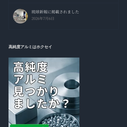
琉球新報に掲載されました
2026年7月6日
高純度アルミはホクセイ