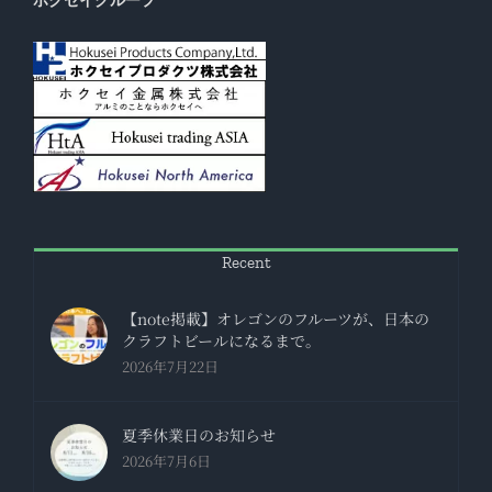
Recent
【note掲載】オレゴンのフルーツが、日本の
クラフトビールになるまで。
2026年7月22日
夏季休業日のお知らせ
2026年7月6日