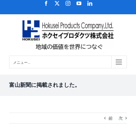
Facebook
X
Instagram
YouTube
LinkedIn
メニュー...
富山新聞に掲載されました。
前
次