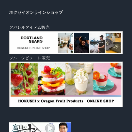
ホクセイオンラインショップ
アパレルアイテム販売
フルーツピューレ販売