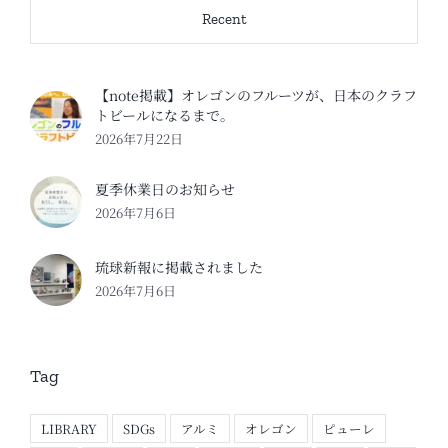
Recent
【note掲載】オレゴンのフルーツが、日本のクラフ
トビールになるまで。
2026年7月22日
夏季休業日のお知らせ
2026年7月6日
琉球新報に掲載されました
2026年7月6日
Tag
LIBRARY
SDGs
アルミ
オレゴン
ピューレ