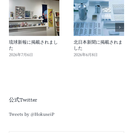
琉球新報に掲載されまし
北日本新聞に掲載されま
た
した
2026年7月6日
2026年6月8日
公式Twitter
Tweets by @HokuseiP