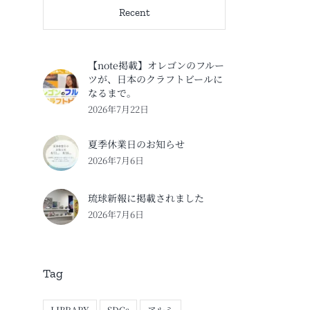
Recent
【note掲載】オレゴンのフルー
ツが、日本のクラフトビールに
なるまで。
2026年7月22日
夏季休業日のお知らせ
2026年7月6日
琉球新報に掲載されました
2026年7月6日
Tag
LIBRARY
SDGs
アルミ