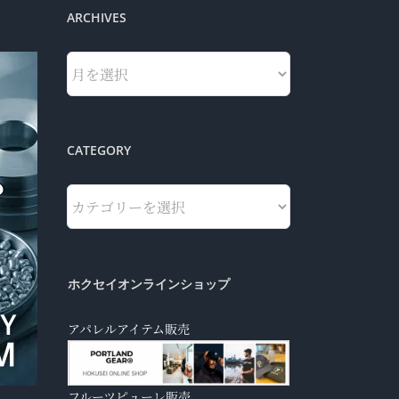
ARCHIVES
Archives
CATEGORY
Category
ホクセイオンラインショップ
アパレルアイテム販売
フルーツピューレ販売