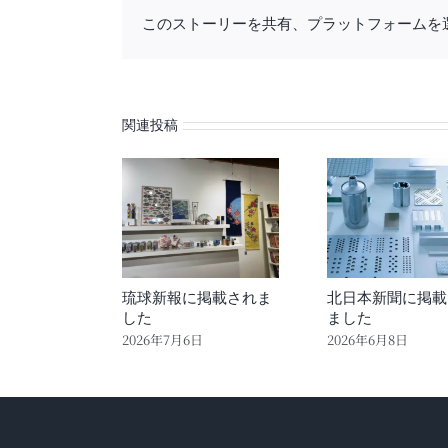
このストーリーを共有、プラットフォームを
関連投稿
琉球新報に掲載されま
北日本新聞に掲載
した
ました
2026年7月6日
2026年6月8日