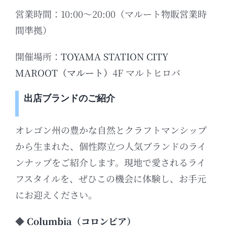
営業時間：10:00～20:00（マルート物販営業時
間準拠）
開催場所：
TOYAMA STATION CITY
MAROOT（マルート）
4F マルトヒロバ
出店ブランドのご紹介
オレゴン州の豊かな自然とクラフトマンシップ
から生まれた、個性際立つ人気ブランドのライ
ンナップをご紹介します。現地で愛されるライ
フスタイルを、ぜひこの機会に体験し、お手元
にお迎えください。
◆
Columbia（コロンビア）