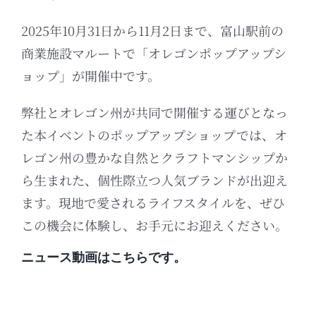
2025年10月31日から11月2日まで、富山駅前の
商業施設マルートで「オレゴンポップアップシ
ョップ」が開催中です。
弊社とオレゴン州が共同で開催する運びとなっ
た本イベントのポップアップショップでは、オ
レゴン州の豊かな自然とクラフトマンシップか
ら生まれた、個性際立つ人気ブランドが出迎え
ます。現地で愛されるライフスタイルを、ぜひ
この機会に体験し、お手元にお迎えください。
ニュース動画はこちらです。