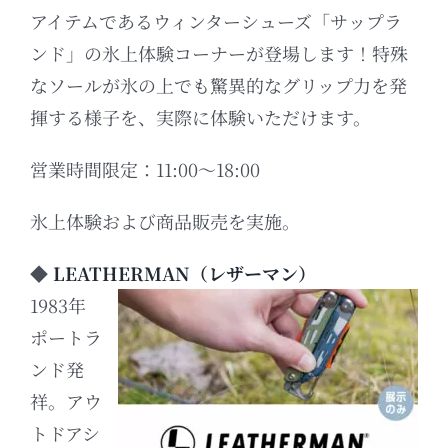
アイテムであるウィンターシューズ「サップラ
ンド」の氷上体験コーナーが登場します！
特殊
なソールが氷の上でも驚異的なグリップ力を発
揮する様子を、実際に体験いただけます。
営業時間限定：11:00～18:00
氷上体験および商品販売を実施。
◆
LEATHERMAN（レザーマン）
1983年
ポートラ
ンド発
祥。アウ
トドアシ