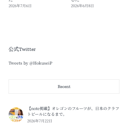
2026年7月6日
2026年6月8日
公式Twitter
Tweets by @HokuseiP
Recent
【note掲載】オレゴンのフルーツが、日本のクラフ
トビールになるまで。
2026年7月22日