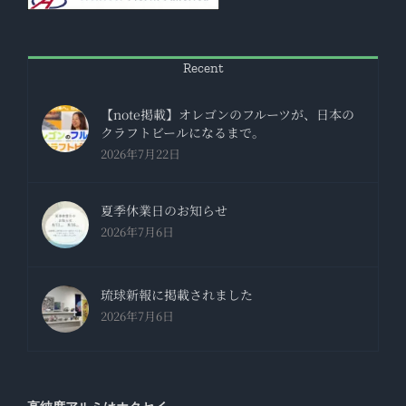
Recent
【note掲載】オレゴンのフルーツが、日本の
クラフトビールになるまで。
2026年7月22日
夏季休業日のお知らせ
2026年7月6日
琉球新報に掲載されました
2026年7月6日