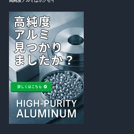
高純度アルミはホクセイ