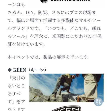
ーンはも
ちろん、DIY、防災、さらにはプロの現場ま
で、幅広い場面で活躍する多機能なマルチツー
ルブランドです。
「いつでも、どこでも、頼れ
るツール」を理念に、米国製にこだわり25年保
証を付けています。
本イベントでは、製品の展示を行います。
◆
KEEN（キーン）
「天井の
ないとこ
ろすべ
て」をア
ウトドア