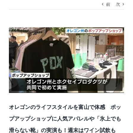
前
次
オレゴンのライフスタイルを富山で体感 ポッ
プアップショップに人気アパレルや「氷上でも
滑らない靴」の実演も！週末はワイン試飲も