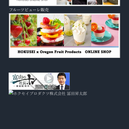
フルーツピューレ販売