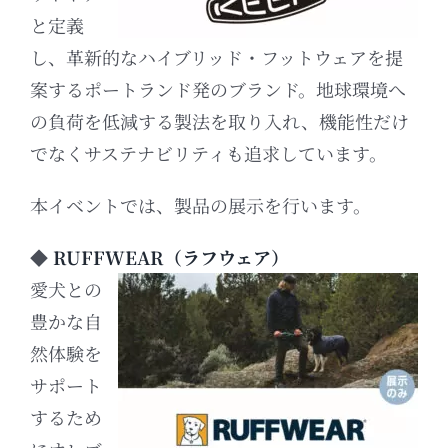
と定義
し、革新的なハイブリッド・フットウェアを提
案するポートランド発のブランド。
地球環境へ
の負荷を低減する製法を取り入れ、機能性だけ
でなくサステナビリティも追求しています。
本イベントでは、製品の展示を行います。
◆
RUFFWEAR（ラフウェア）
愛犬との
豊かな自
然体験を
サポート
するため