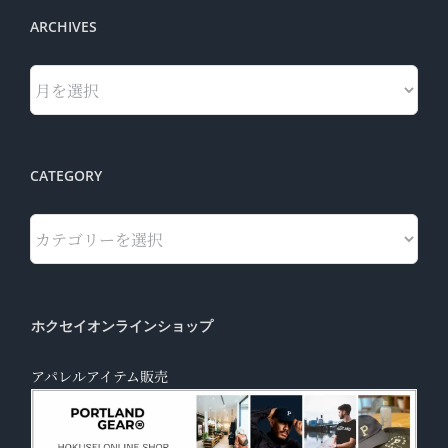
ARCHIVES
Archives
CATEGORY
Category
ホクセイオンラインショップ
アパレルアイテム販売