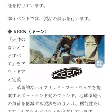
証を付けています。
本イベントでは、製品の展示を行います。
◆
KEEN（キーン）
「天井の
ないとこ
ろすべ
て」をア
ウトドア
と定義
し、革新的なハイブリッド・フットウェアを提
案するポートランド発のブランド。
地球環境へ
の負荷を低減する製法を取り入れ、機能性だけ
でなくサステナビリティも追求しています。