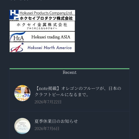
Recent
【note掲載】オレゴンのフルーツが、日本の
クラフトビールになるまで。
2026年7月22日
夏季休業日のお知らせ
2026年7月6日