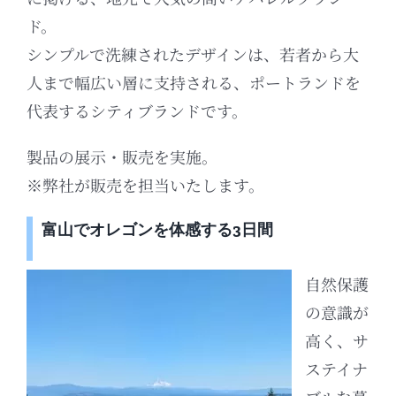
ド。
シンプルで洗練されたデザインは、若者から大
人まで幅広い層に支持される、ポートランドを
代表するシティブランドです。
製品の展示・販売を実施。
※弊社が販売を担当いたします。
富山でオレゴンを体感する3日間
自然保護
の意識が
高く、サ
ステイナ