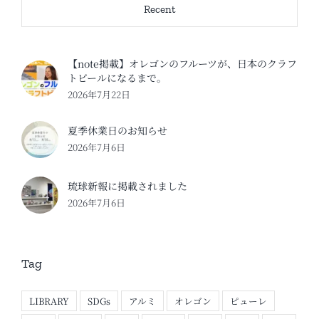
Recent
【note掲載】オレゴンのフルーツが、日本のクラフ
トビールになるまで。
2026年7月22日
夏季休業日のお知らせ
2026年7月6日
琉球新報に掲載されました
2026年7月6日
Tag
LIBRARY
SDGs
アルミ
オレゴン
ピューレ