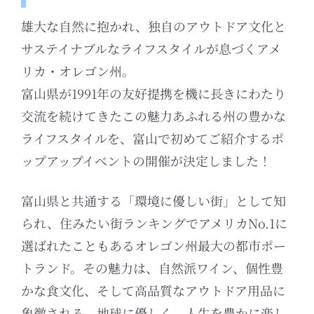
雄大な自然に抱かれ、独自のアウトドア文化と
サステイナブルなライフスタイルが息づくアメ
リカ・オレゴン州。
富山県が1991年の友好提携を機に長きにわたり
交流を続けてきたこの魅力あふれる州の豊かな
ライフスタイルを、富山で初めてご紹介するポ
ップアップイベントの開催が決定しました！
富山県と共通する「環境に優しい街」として知
られ、住みたい街ランキングでアメリカNo.1に
選ばれたこともあるオレゴン州最大の都市ポー
トランド。
その魅力は、自然派ワイン、個性豊
かな食文化、そして高品質なアウトドア用品に
象徴される、地球に優しく、人生を豊かに楽し