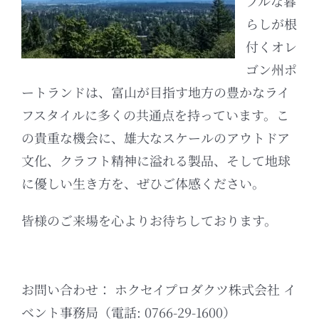
ブルな暮
らしが根
付くオレ
ゴン州ポ
ートランドは、富山が目指す地方の豊かなライ
フスタイルに多くの共通点を持っています。
こ
の貴重な機会に、雄大なスケールのアウトドア
文化、クラフト精神に溢れる製品、そして地球
に優しい生き方を、ぜひご体感ください。
皆様のご来場を心よりお待ちしております。
お問い合わせ： ホクセイプロダクツ株式会社 イ
ベント事務局（電話: 0766-29-1600）