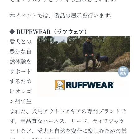
本イベントでは、製品の展示を行います。
◆
RUFFWEAR（ラフウェア）
愛犬との
豊かな自
然体験を
サポート
するため
にオレゴ
ン州で生
まれた、犬用アウトドアギアの専門ブランドで
す。
高品質なハーネス、リード、ライフジャケ
ットなど、愛犬と自然を安全に楽しむための信