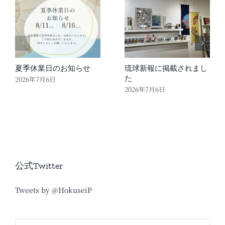
夏季休業日のお知らせ
琉球新報に掲載されまし
た
2026年7月6日
2026年7月6日
公式Twitter
Tweets by @HokuseiP