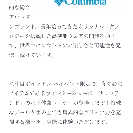
的な総合
アウトド
アブランド。
長年培ってきたオリジナルテクノ
ロジーを搭載した高機能ウェアの開発を通じ
て、世界中にアウトドアの楽しさと可能性を発
信し続けています。
＜注目ポイント＞ 本イベント限定で、冬の必須
アイテムであるウィンターシューズ「サップラ
ンド」の氷上体験コーナーが登場します！
特殊
なソールが氷の上でも驚異的なグリップ力を発
揮する様子を、実際に体験いただけます。