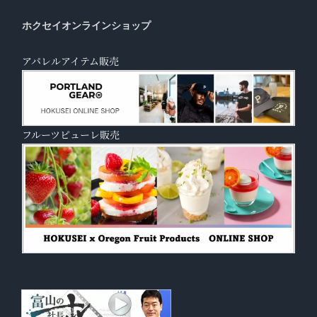
ホクセイオンラインショップ
アパレルアイテム販売
フルーツピューレ販売