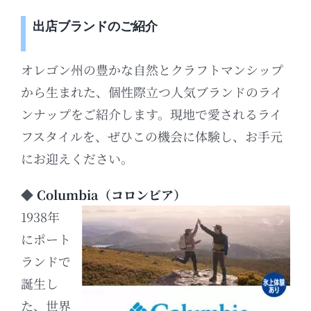
出店ブランドのご紹介
オレゴン州の豊かな自然とクラフトマンシップ
から生まれた、個性際立つ人気ブランドのライ
ンナップをご紹介します。現地で愛されるライ
フスタイルを、ぜひこの機会に体験し、お手元
にお迎えください。
◆
Columbia（コロンビア）
1938年
にポート
ランドで
誕生し
た、世界