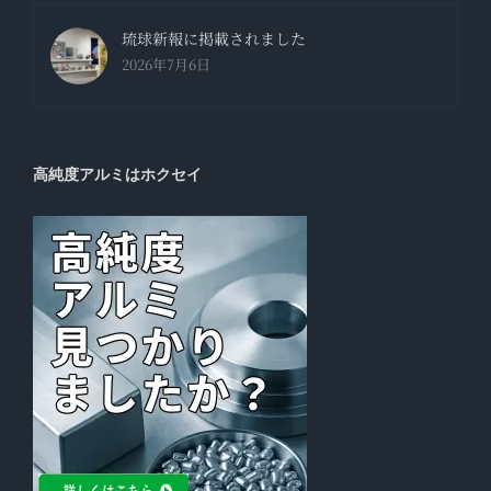
琉球新報に掲載されました
2026年7月6日
高純度アルミはホクセイ