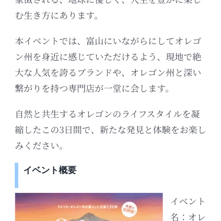
む生き方にあります。
本イベントでは、富山にいながらにしてオレゴ
ン州を身近に感じていただけるよう、現地で絶
大な人気を誇るブランドや、オレゴン州と深い
繋がりを持つ専門店が一堂に会します。
自然と共生するオレゴンのライフスタイルを凝
縮したこの3日間で、新たな発見と体験をお楽し
みください。
イベント概要
イベント
名：オレ