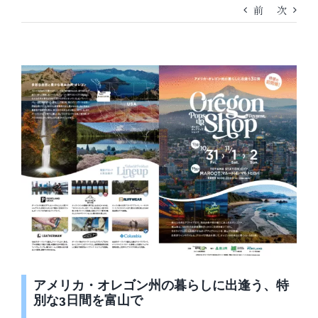
前
次
アメリカ・オレゴン州の暮らしに出逢う、特
別な3日間を富山で