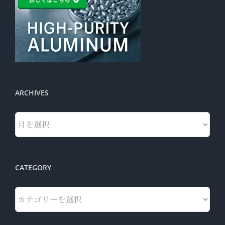
ARCHIVES
Archives
CATEGORY
Category