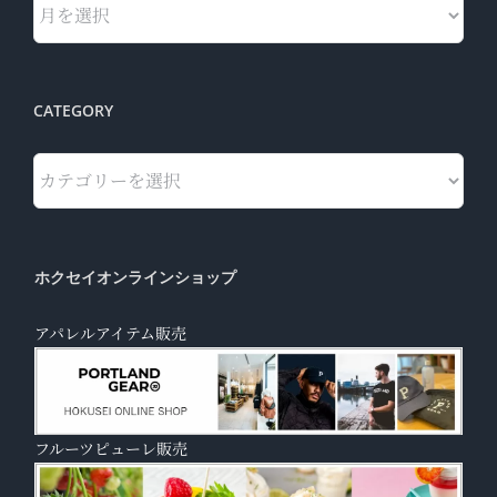
CATEGORY
Category
ホクセイオンラインショップ
アパレルアイテム販売
フルーツピューレ販売