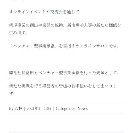
オンラインイベントや交流会を通して
新規事業の創出や業態の転換、新市場参入等の新たな価値を
生み出す、
「ベンチャー型事業承継」を目指すオンラインサロンです。
弊社社長冨田もベンチャー型事業承継を行った先輩として、
新たな挑戦を行う経営者の皆様のお手伝いをしてまいりま
す。
By
若林
|
2021年1月13日
|
Categories:
News