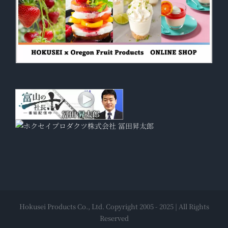
Hokusei Products Co., Ltd. Copyright 2005 - 2025 | All Rights
Reserved