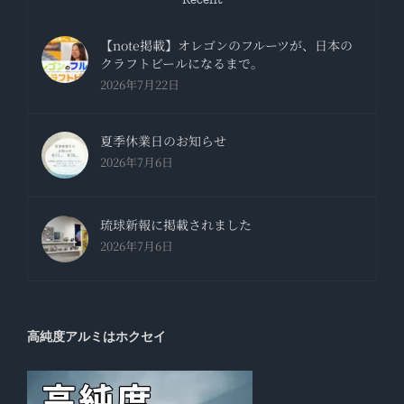
【note掲載】オレゴンのフルーツが、日本の
クラフトビールになるまで。
2026年7月22日
夏季休業日のお知らせ
2026年7月6日
琉球新報に掲載されました
2026年7月6日
高純度アルミはホクセイ