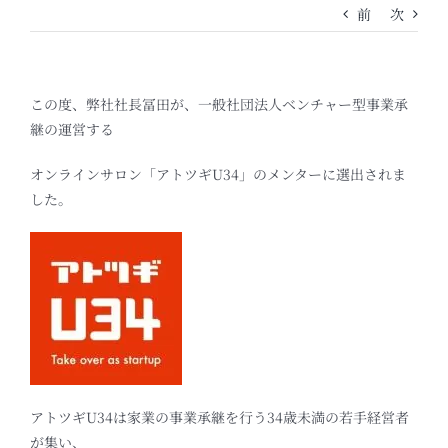
前
次
この度、弊社社長冨田が、一般社団法人ベンチャー型事業承
継の運営する
オンラインサロン「アトツギU34」のメンターに選出されま
した。
アトツギU34は家業の事業承継を行う34歳未満の若手経営者
が集い、