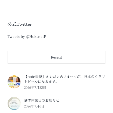
公式Twitter
Tweets by @HokuseiP
Recent
【note掲載】オレゴンのフルーツが、日本のクラフ
トビールになるまで。
2026年7月22日
夏季休業日のお知らせ
2026年7月6日