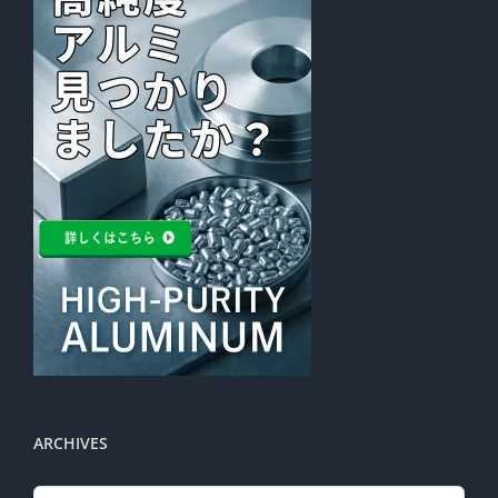
ARCHIVES
Archives