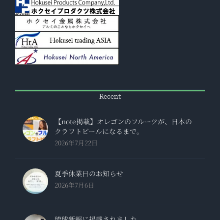
Recent
【note掲載】オレゴンのフルーツが、日本の
クラフトビールになるまで。
2026年7月22日
夏季休業日のお知らせ
2026年7月6日
琉球新報に掲載されました