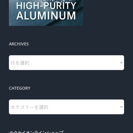
ARCHIVES
Archives
CATEGORY
Category
ホクセイオンラインショップ