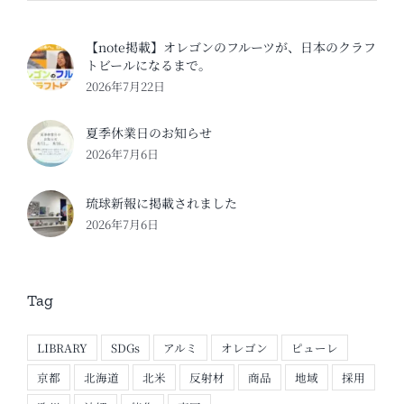
【note掲載】オレゴンのフルーツが、日本のクラフ
トビールになるまで。
2026年7月22日
夏季休業日のお知らせ
2026年7月6日
琉球新報に掲載されました
2026年7月6日
Tag
LIBRARY
SDGs
アルミ
オレゴン
ピューレ
京都
北海道
北米
反射材
商品
地域
採用