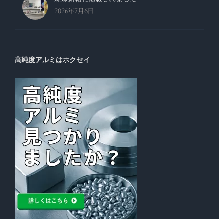
2026年7月6日
高純度アルミはホクセイ