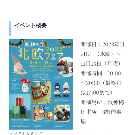
イベント概要
開催日：2023年11
月8日（水曜）～
11月13日（月曜）
開催時間：10:00
～20:00（最終日
は17:00まで）
開催場所：
阪神梅
田本店
8階催事
場
デジタルカタログ