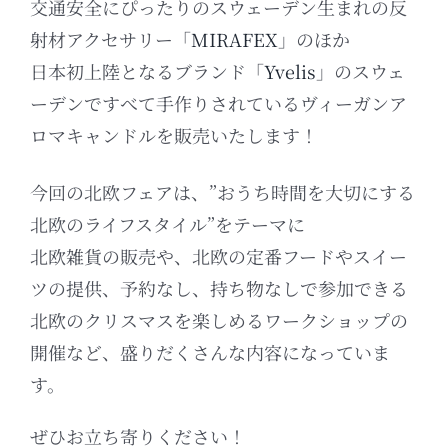
交通安全にぴったりのスウェーデン生まれの反
射材アクセサリー「
MIRAFEX
」のほか
日本初上陸となるブランド「
Yvelis
」のスウェ
ーデンですべて手作りされているヴィーガンア
ロマキャンドルを販売いたします！
今回の北欧フェアは、”おうち時間を大切にする
北欧のライフスタイル”をテーマに
北欧雑貨の販売や、北欧の定番フードやスイー
ツの提供、予約なし、持ち物なしで参加できる
北欧のクリスマスを楽しめるワークショップの
開催など、盛りだくさんな内容になっていま
す。
ぜひお立ち寄りください！