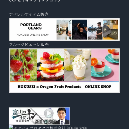
アパレルアイテム販売
フルーツピューレ販売