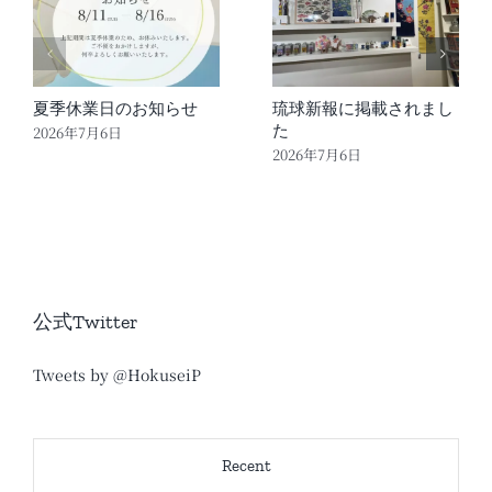
夏季休業日のお知らせ
琉球新報に掲載されまし
た
2026年7月6日
2026年7月6日
公式Twitter
Tweets by @HokuseiP
Recent