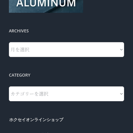
ARCHIVES
Archives
CATEGORY
Category
ホクセイオンラインショップ