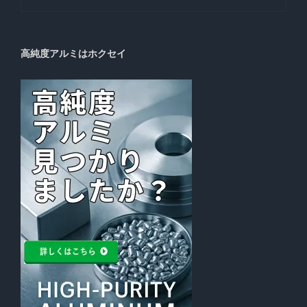
高純度アルミはホクセイ