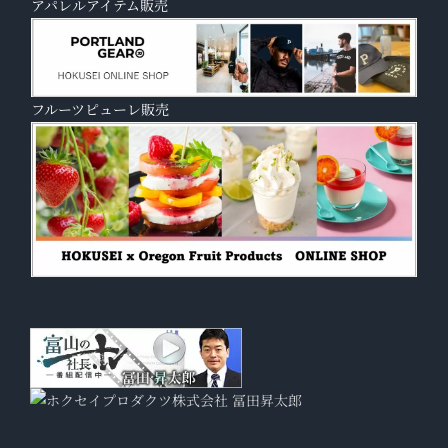
アパレルアイテム販売
フルーツピューレ販売