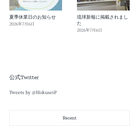
夏季休業日のお知らせ
琉球新報に掲載されまし
た
2026年7月6日
2026年7月6日
公式Twitter
Tweets by @HokuseiP
Recent