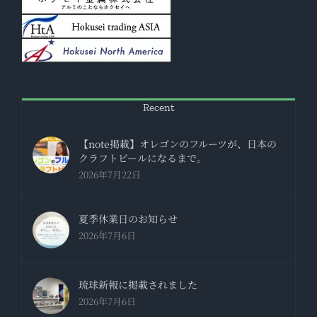
Recent
【note掲載】オレゴンのフルーツが、日本の
クラフトビールになるまで。
2026年7月22日
夏季休業日のお知らせ
2026年7月6日
琉球新報に掲載されました
2026年7月6日