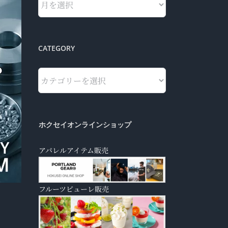
CATEGORY
Category
ホクセイオンラインショップ
アパレルアイテム販売
フルーツピューレ販売