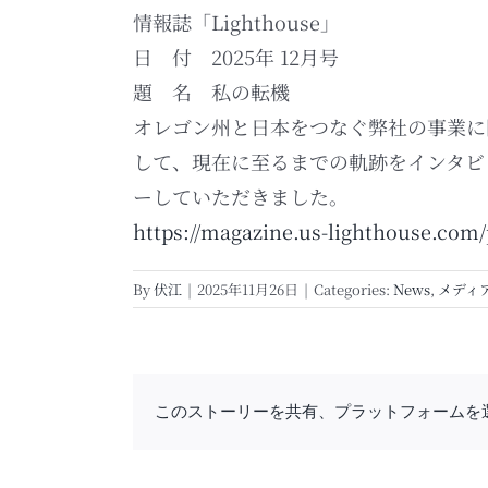
情報誌「Lighthouse」
日 付 2025年 12月号
題 名 私の転機
オレゴン州と日本をつなぐ弊社の事業に
して、現在に至るまでの軌跡をインタビ
ーしていただきました。
https://magazine.us-lighthouse.com
By
伏江
|
2025年11月26日
|
Categories:
News
,
メディ
このストーリーを共有、プラットフォームを