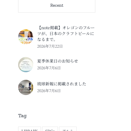
Recent
【note掲載】オレゴンのフルー
ツが、日本のクラフトビールに
なるまで。
2026年7月22日
夏季休業日のお知らせ
2026年7月6日
琉球新報に掲載されました
2026年7月6日
Tag
LIBRARY
SDGs
アルミ