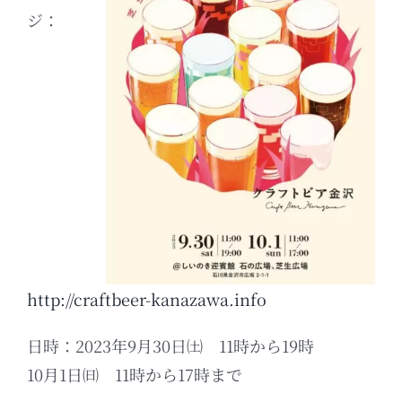
ジ：
http://craftbeer-kanazawa.info
日時：2023年9月30日㈯ 11時から19時
10月1日㈰ 11時から17時まで