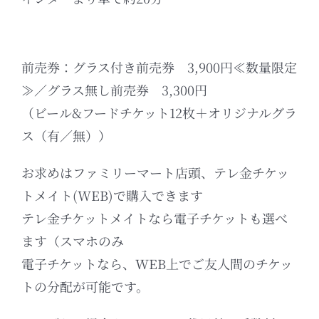
前売券：グラス付き前売券 3,900円≪数量限定
≫／グラス無し前売券 3,300円
（ビール&フードチケット12枚＋オリジナルグラ
ス（有／無））
お求めはファミリーマート店頭、テレ金チケッ
トメイト(WEB)で購入できます
テレ金チケットメイトなら電子チケットも選べ
ます（スマホのみ
電子チケットなら、WEB上でご友人間のチケッ
トの分配が可能です。