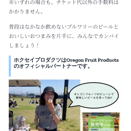
※いずれの場合も、チケット代以外の手数料は
かかりません。
普段はなかなか飲めないブルワリーのビールと
おいしいおつまみを片手に、みんなでカンパイ
しましょう！
ホクセイプロダクツは
Oregon Fruit Products
のオフィシャルパートナーです。