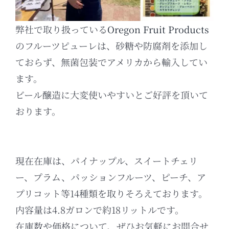
弊社で取り扱っている
Oregon Fruit Products
のフルーツピューレは、砂糖や防腐剤を添加し
ておらず、無菌包装でアメリカから輸入してい
ます。
ビール醸造に大変使いやすいとご好評を頂いて
おります。
現在在庫は、パイナップル、スイートチェリ
ー、プラム、パッションフルーツ、ピーチ、ア
プリコット等14種類を取りそろえております。
内容量は4.8ガロンで約18リットルです。
在庫数や価格について、ぜひお気軽にお問合せ