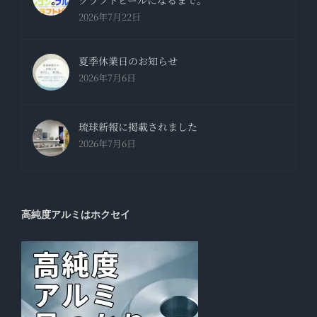
クラフトビールになるまで。
2026年7月22日
夏季休業日のお知らせ
2026年7月6日
琉球新報に掲載されました
2026年7月6日
高純度アルミはホクセイ