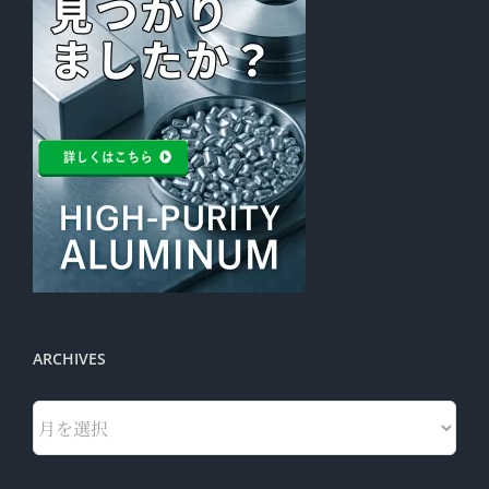
ARCHIVES
Archives