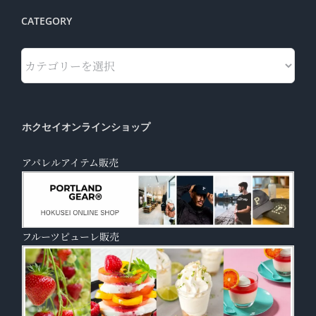
CATEGORY
Category
ホクセイオンラインショップ
アパレルアイテム販売
フルーツピューレ販売