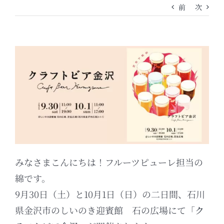
前
次
みなさまこんにちは！フルーツピューレ担当の
綿です。
9月30日（土）と10月1日（日）の二日間、石川
県金沢市のしいのき迎賓館 石の広場にて「
ク