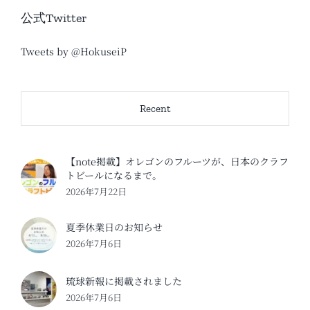
公式Twitter
Tweets by @HokuseiP
Recent
【note掲載】オレゴンのフルーツが、日本のクラフ
トビールになるまで。
2026年7月22日
夏季休業日のお知らせ
2026年7月6日
琉球新報に掲載されました
2026年7月6日