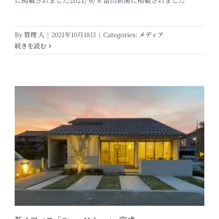
に掲載されました2021/ 6/ 8 富山新聞に掲載されました
By
管理 人
|
2021年10月18日
|
Categories:
メディア
続きを読む