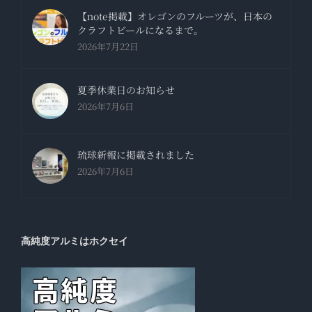
【note掲載】オレゴンのフルーツが、日本の
クラフトビールになるまで。
2026年7月22日
夏季休業日のお知らせ
2026年7月6日
琉球新報に掲載されました
2026年7月6日
高純度アルミはホクセイ