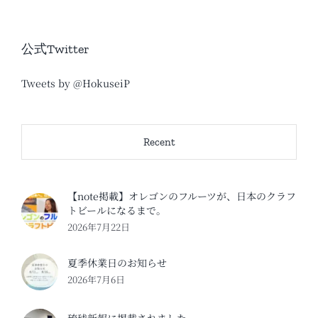
公式Twitter
Tweets by @HokuseiP
Recent
【note掲載】オレゴンのフルーツが、日本のクラフ
トビールになるまで。
2026年7月22日
夏季休業日のお知らせ
2026年7月6日