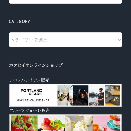
CATEGORY
Category
ホクセイオンラインショップ
アパレルアイテム販売
フルーツピューレ販売