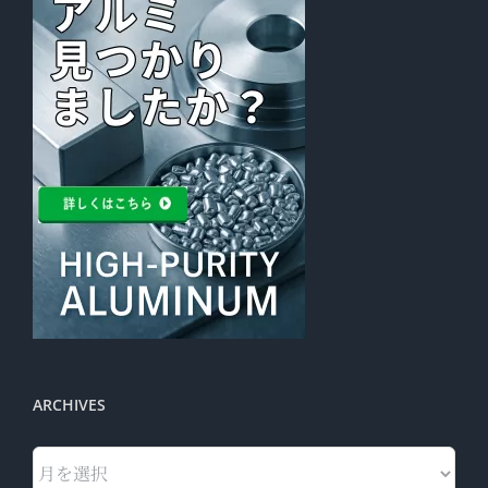
ARCHIVES
Archives