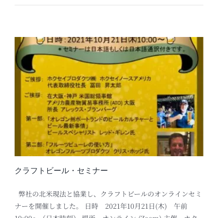
クラフトビール・セミナー
弊社の北米現法と協業し、クラフトビールのオンラインセミ
ナーを開催しました。 日時 2021年10月21日(木) 午前