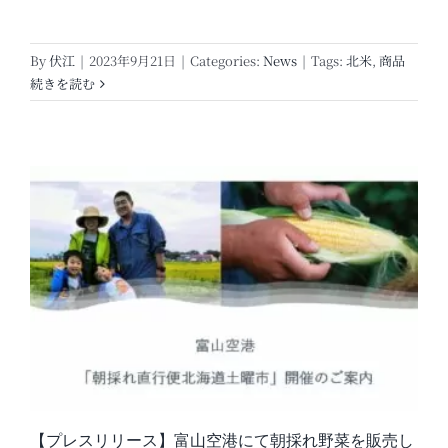
By
伏江
|
2023年9月21日
|
Categories:
News
|
Tags:
北米
,
商品
続きを読む
【プレスリリース】富山空港にて朝採れ野菜を販売し