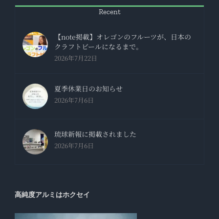
Recent
【note掲載】オレゴンのフルーツが、日本の
クラフトビールになるまで。
2026年7月22日
夏季休業日のお知らせ
2026年7月6日
琉球新報に掲載されました
2026年7月6日
高純度アルミはホクセイ