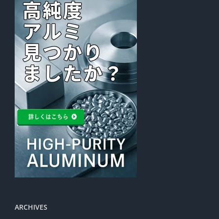
ARCHIVES