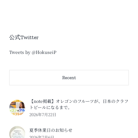
公式Twitter
Tweets by @HokuseiP
Recent
【note掲載】オレゴンのフルーツが、日本のクラフ
トビールになるまで。
2026年7月22日
夏季休業日のお知らせ
2026年7月6日