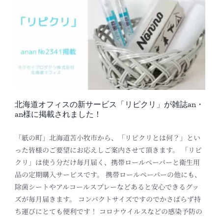
北海道オフィスの新サービス「リピクリ」が雑誌an・
an様に掲載されました！
「紙の町」北海道苫小牧市から、「リピクリとは何？」とい
った皆様のご要望にお応えしご案内させて頂きます。 「リピ
クリ」は使う分だけ毎月届く、携帯ロールペーパーと衛生用
品の定期購入サービスです。 携帯ロールペーパーの他にも、
除菌シートやアルコールスプレーなどあると安心できるグッ
ズが毎月届きます。 コンパクトサイズですのでかさばらず持
ち運びにとても便利です！ コロナウイルスなどの感染予防の