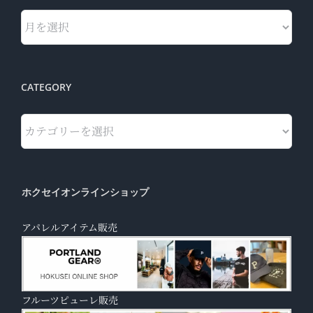
Archives
CATEGORY
Category
ホクセイオンラインショップ
アパレルアイテム販売
フルーツピューレ販売