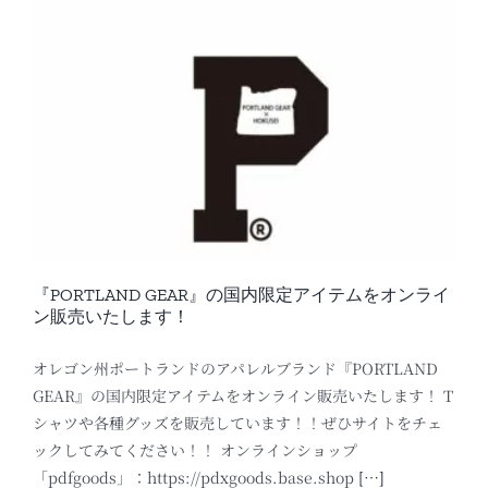
ン
『PORTLAND GEAR』の国内限定アイテムをオンライ
ン販売いたします！
オレゴン州ポートランドのアパレルブランド『PORTLAND
GEAR』の国内限定アイテムをオンライン販売いたします！ T
シャツや各種グッズを販売しています！！ぜひサイトをチェ
ックしてみてください！！ オンラインショップ
「pdfgoods」：https://pdxgoods.base.shop
[…]