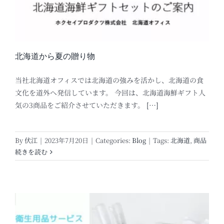
北海道から夏の贈り物
当社北海道オフィスでは北海道の強みを活かし、北海道の食
文化を道外へ発信しています。 今回は、北海道海鮮ギフト人
気の3商品をご紹介させていただきます。
[…]
By
伏江
|
2023年7月20日
|
Categories:
Blog
|
Tags:
北海道
,
商品
続きを読む